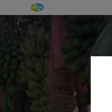
Accueil
INFOS
CAPL