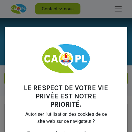
Contactez-nous
Projet Collaboratif
LE RESPECT DE VOTRE VIE
Projet Collaboratif
PRIVÉE EST NOTRE
PRIORITÉ.
Autoriser l'utilisation des cookies de ce
site web sur ce navigateur ?